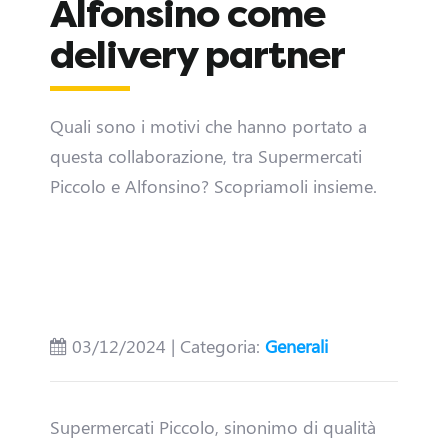
Alfonsino come
delivery partner
Quali sono i motivi che hanno portato a
questa collaborazione, tra Supermercati
Piccolo e Alfonsino? Scopriamoli insieme.
03/12/2024 | Categoria:
Generali
Supermercati Piccolo, sinonimo di qualità