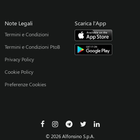
Note Legali
Scarica l'App
Termini e Condizioni
Termini e Condizioni PtoB
Privacy Policy
Cookie Policy
Preferenze Cookies
© 2026 Alfonsino S.p.A.