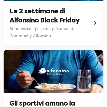
Le 2 settimane di
Alfonsino Black Friday
Sono iniziati gli sconti più amati dalla
Community Alfonsino.
Gli sportivi amano la