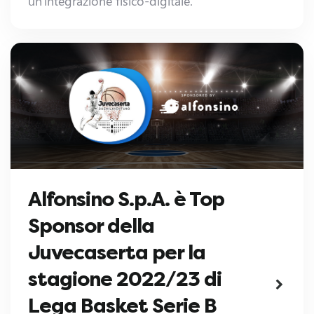
un'integrazione fisico-digitale.
Alfonsino S.p.A. è Top
Sponsor della
Juvecaserta per la
stagione 2022/23 di
Lega Basket Serie B