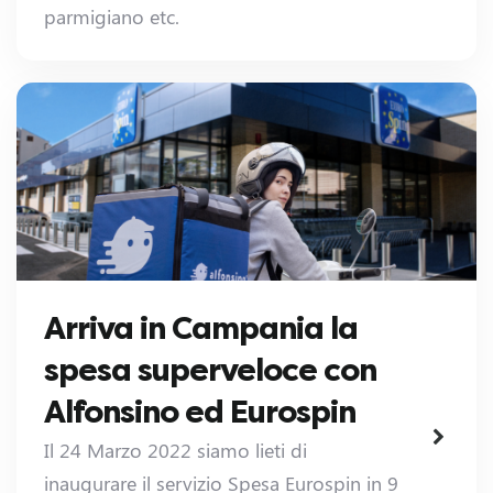
parmigiano etc.
Arriva in Campania la
spesa superveloce con
Alfonsino ed Eurospin
Il 24 Marzo 2022 siamo lieti di
inaugurare il servizio Spesa Eurospin in 9