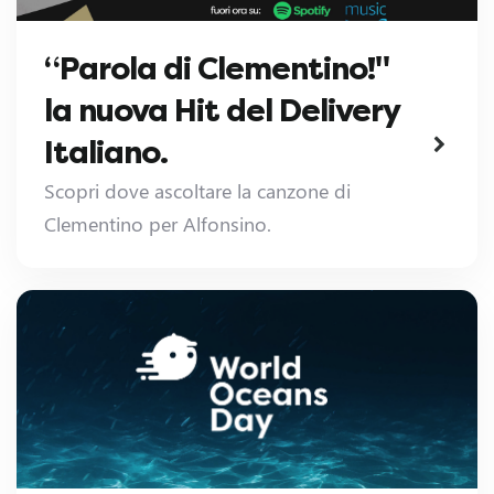
“Parola di Clementino!"
la nuova Hit del Delivery
Italiano.
Scopri dove ascoltare la canzone di
Clementino per Alfonsino.