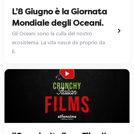
L'8 Giugno è la Giornata
Mondiale degli Oceani.
Gli Oceani sono la culla del nostro
ecosistema. La vita nasce da proprio da
lì.