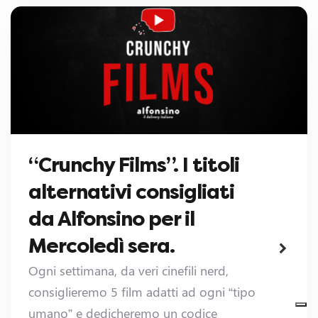
“Crunchy Films”. I titoli
alternativi consigliati
da Alfonsino per il
Mercoledì sera.
Ogni settimana, da veri cinefili nerd,
consiglieremo 5 film adatti ad ogni “tipo
umano” e dedicheremo un codice