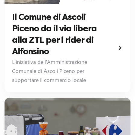
Il Comune di Ascoli
Piceno da il via libera
alla ZTL per i rider di
Alfonsino
L’iniziativa dell’Amministrazione
Comunale di Ascoli Piceno per
supportare il commercio locale