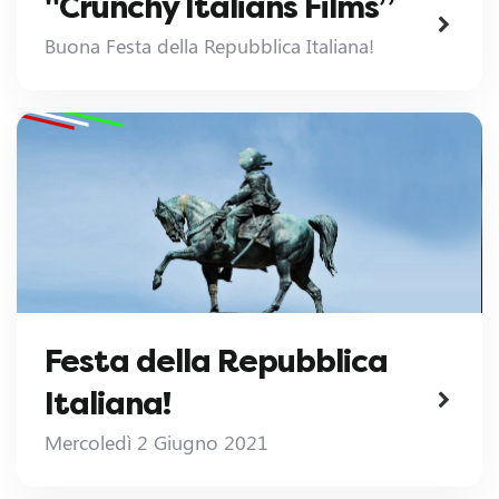
"Crunchy Italians Films”
Buona Festa della Repubblica Italiana!
Festa della Repubblica
Italiana!
Mercoledì 2 Giugno 2021