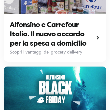
Alfonsino e Carrefour
Italia. Il nuovo accordo
per la spesa a domicilio
Scopri i vantaggi del grocery delivery