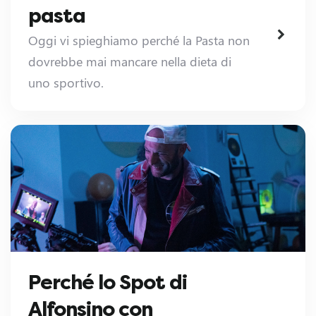
pasta
Oggi vi spieghiamo perché la Pasta non
dovrebbe mai mancare nella dieta di
uno sportivo.
Perché lo Spot di
Alfonsino con