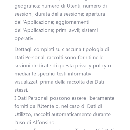
geografica; numero di Utenti; numero di
sessioni; durata della sessione; apertura
dell'Applicazione; aggiornamenti
dell'Applicazione; primi avvii; sistemi
operativi.
Dettagli completi su ciascuna tipologia di
Dati Personali raccolti sono forniti nelle
sezioni dedicate di questa privacy policy o
mediante specifici testi informativi
visualizzati prima della raccolta dei Dati
stessi.
I Dati Personali possono essere liberamente
forniti dall'Utente o, nel caso di Dati di
Utilizzo, raccolti automaticamente durante
l'uso di Alfonsino.