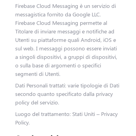
Firebase Cloud Messaging è un servizio di
messagistica fornito da Google LLC.
Firebase Cloud Messaging permette al
Titolare di inviare messaggi e notifiche ad
Utenti su piattaforme quali Android, iOS e
sul web. I messaggi possono essere inviati
a singoli dispositivi, a gruppi di dispositivi,
o sulla base di argomenti o specifici
segmenti di Utenti.
Dati Personali trattati: varie tipologie di Dati
secondo quanto specificato dalla privacy
policy del servizio.
Luogo del trattamento: Stati Uniti –
Privacy
Policy
.