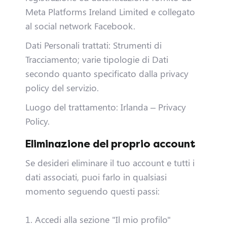
Meta Platforms Ireland Limited e collegato
al social network Facebook.
Dati Personali trattati: Strumenti di
Tracciamento; varie tipologie di Dati
secondo quanto specificato dalla privacy
policy del servizio.
Luogo del trattamento: Irlanda –
Privacy
Policy
.
Eliminazione del proprio account
Se desideri eliminare il tuo account e tutti i
dati associati, puoi farlo in qualsiasi
momento seguendo questi passi:
1. Accedi alla sezione "Il mio profilo"