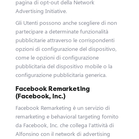
pagina di opt-out della Network
Advertising Initiative
.
Gli Utenti possono anche scegliere di non
partecipare a determinate funzionalità
pubblicitarie attraverso le corrispondenti
opzioni di configurazione del dispositivo,
come le opzioni di configurazione
pubblicitaria del dispositivo mobile o la
configurazione pubblicitaria generica
.
Facebook Remarketing
(Facebook, Inc.)
Facebook Remarketing è un servizio di
remarketing e behavioral targeting fornito
da Facebook, Inc. che collega l'attività di
Alfonsino con il network di advertising