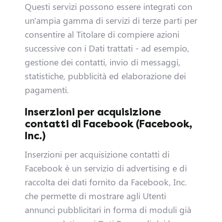
Questi servizi possono essere integrati con
un'ampia gamma di servizi di terze parti per
consentire al Titolare di compiere azioni
successive con i Dati trattati - ad esempio,
gestione dei contatti, invio di messaggi,
statistiche, pubblicità ed elaborazione dei
pagamenti.
Inserzioni per acquisizione
contatti di Facebook (Facebook,
Inc.)
Inserzioni per acquisizione contatti di
Facebook è un servizio di advertising e di
raccolta dei dati fornito da Facebook, Inc.
che permette di mostrare agli Utenti
annunci pubblicitari in forma di moduli già