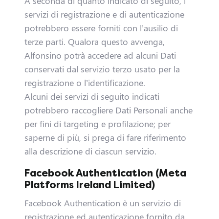
A seconda di quanto indicato di seguito, i
servizi di registrazione e di autenticazione
potrebbero essere forniti con l’ausilio di
terze parti. Qualora questo avvenga,
Alfonsino potrà accedere ad alcuni Dati
conservati dal servizio terzo usato per la
registrazione o l’identificazione.
Alcuni dei servizi di seguito indicati
potrebbero raccogliere Dati Personali anche
per fini di targeting e profilazione; per
saperne di più, si prega di fare riferimento
alla descrizione di ciascun servizio.
Facebook Authentication (Meta
Platforms Ireland Limited)
Facebook Authentication è un servizio di
registrazione ed autenticazione fornito da