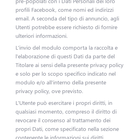
pre-popolati con i Dati Personali dei loro
profili Facebook, come nomi ed indirizzi
email. A seconda del tipo di annuncio, agli
Utenti potrebbe essere richiesto di fornire
ulteriori informazioni.
L'invio del modulo comporta la raccolta e
l'elaborazione di questi Dati da parte del
Titolare ai sensi della presente privacy policy
e solo per lo scopo specifico indicato nel
modulo e/o all'interno della presente
privacy policy, ove previsto.
L'Utente può esercitare i propri diritti, in
qualsiasi momento, compreso il diritto di
revocare il consenso al trattamento dei
propri Dati, come specificato nella sezione
contenente le informazioni sui diritti