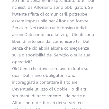
Se non diversamente specificato, tutti i Dati
richiesti da Alfonsino sono obbligatori. Se
l’Utente rifiuta di comunicarli, potrebbe
essere impossibile per Alfonsino fornire il
Servizio. Nei casi in cui Alfonsino indichi
alcuni Dati come facoltativi, gli Utenti sono
liberi di astenersi dal comunicare tali Dati,
senza che ciò abbia alcuna conseguenza
sulla disponibilità del Servizio o sulla sua
operatività.
Gli Utenti che dovessero avere dubbi su
quali Dati siano obbligatori sono
incoraggiati a contattare il Titolare.
L’eventuale utilizzo di Cookie - o di altri
strumenti di tracciamento - da parte di
Alfonsino o dei titolari dei servizi terzi