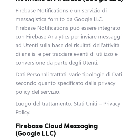
Firebase Notifications è un servizio di
messagistica fornito da Google LLC.
Firebase Notifications può essere integrato
con Firebase Analytics per inviare messaggi
ad Utenti sulla base dei risultati dell’attività
di analisi e per tracciare eventi di utilizzo e
conversione da parte degli Utenti.
Dati Personali trattati: varie tipologie di Dati
secondo quanto specificato dalla privacy
policy del servizio.
Luogo del trattamento: Stati Uniti –
Privacy
Policy
.
Firebase Cloud Messaging
(Google LLC)