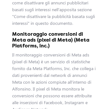
come disattivare gli annunci pubblicitari
basati sugli interessi nell'apposita sezione
"Come disattivare la pubblicità basata sugli
interessi" in questo documento.
Monitoraggio conversioni di
Meta ads (pixel di Meta) (Meta
Platforms, Inc.)
Il monitoraggio conversioni di Meta ads
(pixel di Meta) è un servizio di statistiche
fornito da Meta Platforms, Inc. che collega i
dati provenienti dal network di annunci
Meta con le azioni compiute all'interno di
Alfonsino. Il pixel di Meta monitora le
conversioni che possono essere attribuite
alle inserzioni di Facebook, Instagram e