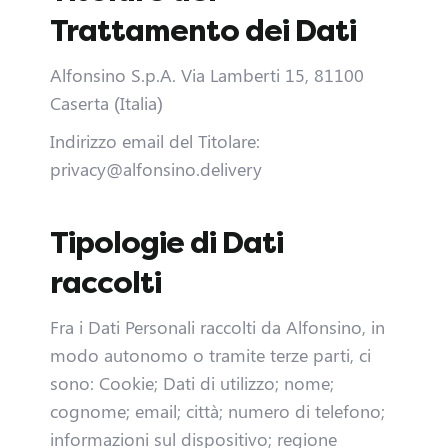
Trattamento dei Dati
Alfonsino S.p.A.
Via Lamberti 15, 81100
Caserta (Italia)
Indirizzo email del Titolare:
privacy@alfonsino.delivery
Tipologie di Dati
raccolti
Fra i Dati Personali raccolti da Alfonsino, in
modo autonomo o tramite terze parti, ci
sono: Cookie; Dati di utilizzo; nome;
cognome; email; città; numero di telefono;
informazioni sul dispositivo; regione