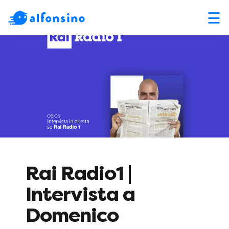
☰
Rai Radio1 |
Intervista a
Domenico